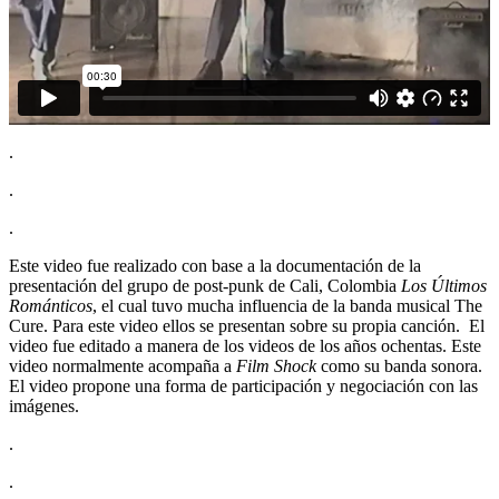
.
.
.
Este video fue realizado con base a la documentación de la
presentación del grupo de post-punk de Cali, Colombia
Los Últimos
Románticos
, el cual tuvo mucha influencia de la banda musical The
Cure. Para este video ellos se presentan sobre su propia canción. El
video fue editado a manera de los videos de los años ochentas. Este
video normalmente acompaña a
Film Shock
como su banda sonora.
El video propone una forma de participación y negociación con las
imágenes.
.
.