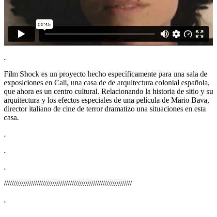
.
Film Shock es un proyecto hecho específicamente para una sala de
exposiciones en Cali, una casa de de arquitectura colonial española,
que ahora es un centro cultural. Relacionando la historia de sitio y su
arquitectura y los efectos especiales de una película de Mario Bava,
director italiano de cine de terror dramatizo una situaciones en esta
casa.
.
.
.
//////////////////////////////////////////////////////////////////
.
.