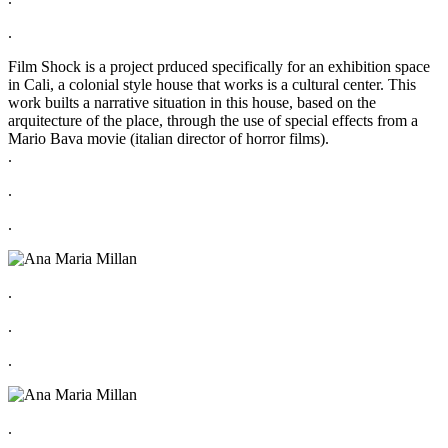
.
Film Shock is a project prduced specifically for an exhibition space
in Cali, a colonial style house that works is a cultural center. This
work builts a narrative situation in this house, based on the
arquitecture of the place, through the use of special effects from a
Mario Bava movie (italian director of horror films).
.
.
.
.
.
.
.